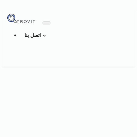
TROVIT
اتصل بنا