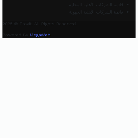
قائمة الشركات الأهلية المحلية
قائمة الشركات الأهلية الجهوية
2025 © Trovit. All Rights Reserved.
Powered By
MegaWeb
.