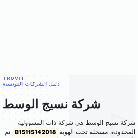
TROVIT
دليل الشركات التونسية
شركة نسيج الوسط
شركة نسيج الوسط هي شركة ذات المسؤولية
المحدودة، مسجلة تحت الهوية
B15115142018
. تم