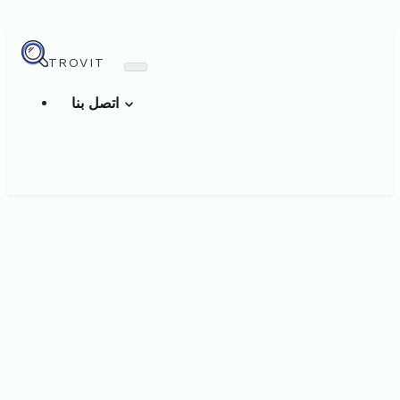
TROVIT
اتصل بنا