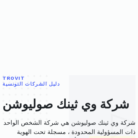
TROVIT
دليل الشركات التونسية
شركة وي ثينك صوليوشن
شركة وي ثينك صوليوشن هي شركة الشخص الواحد
ذات المسؤولية المحدودة ، مسجلة تحت الهوية