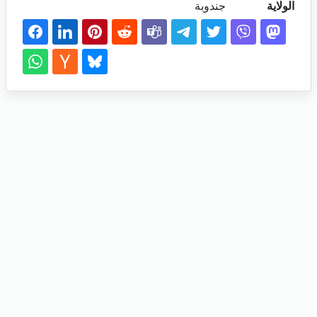
الولاية
جندوبة