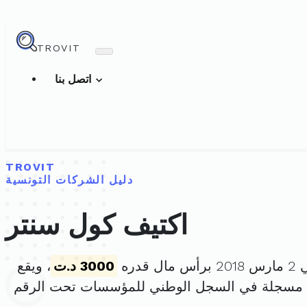
TROVIT
اتصل بنا
TROVIT
دليل الشركات التونسية
اكتيف كول سنتر
قدره
3000 د.ت
، ويقع
ة مسجلة في السجل الوطني للمؤسسات تحت الرقم