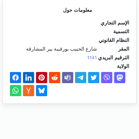
معلومات حول
الإسم التجاري
التسمية
النظام القانوني
المقر
شارع الحبيب بورقيبة بير المشارقة
الترقيم البريدي
1141
الولاية