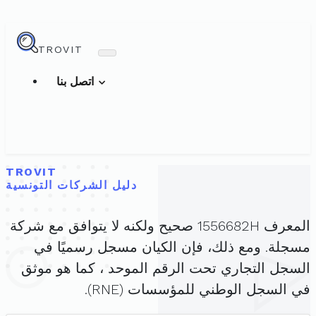
TROVIT
اتصل بنا
TROVIT
دليل الشركات التونسية
المعرف 1556682H صحيح ولكنه لا يتوافق مع شركة
مسجلة. ومع ذلك، فإن الكيان مسجل رسميًا في
السجل التجاري تحت الرقم الموحد ، كما هو موثق
في السجل الوطني للمؤسسات (RNE).