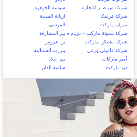
شركة س ط ر للتجارة
سوسة الجوهرة
شركة فرشكا
اريانة المدينة
ميزان ماركت
المرسى
شركة سنوتة ماركت - ش.م.م
بير المشارقة
شركة تشيكن ماركت
بن عروس
شركة فاميلي ورغي
بنزرت الشمالية
أمير ماركات
بني خلاد
ديو ماركت
ساقية الداير