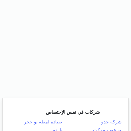
شركات في نفس الإختصاص
شركة جدو
صيادة لمطة بو حجر
مرعوب مركت
باردو