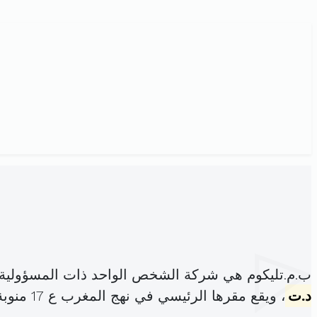
ب.م.تليكوم هي شركة الشخص الواحد ذات المسؤولية 
د.ت
، ويقع مقرها الرئيسي في نهج المغرب ع 17 منوبة (