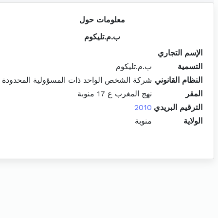
معلومات حول
ب.م.تليكوم
الإسم التجاري
التسمية
ب.م.تليكوم
النظام القانوني
شركة الشخص الواحد ذات المسؤولية المحدودة
المقر
نهج المغرب ع 17 منوبة
الترقيم البريدي
2010
الولاية
منوبة