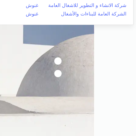
شركة الانشاء و التطوير للاشغال العامة
غنوش
الشركة العامة للبناءات والأشغال
غنوش