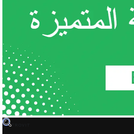
TROVIT