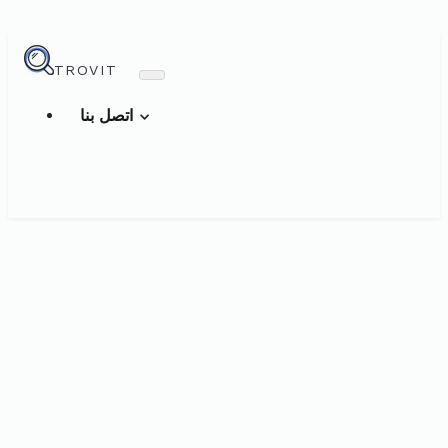
TROVIT
اتصل بنا