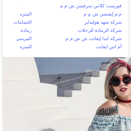
فورست كلاس سرفيس ش م م
م.م إيفنتس ش م م
المنزه
شركة شهد هوليدايز
الحمامات
شركة الرمادة للرحلات
رمادة
شركة لندا إيفانت ش ش م م
المرسى
أم اس ايفانت
المنزه