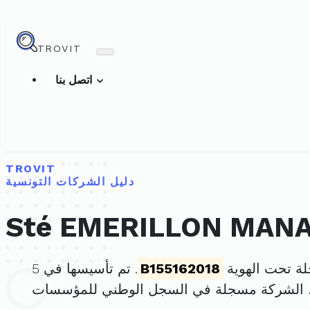
TROVIT
اتصل بنا
TROVIT
دليل الشركات التونسية
Sté EMERILLON MAN
B155162018
. تم تأسيسها في 5
، الشركة مسجلة في السجل الوطني للمؤسسات