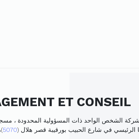
AGEMENT ET CONSEIL
ا الرئيسي في شارع الحبيب بورقيبة قصر هلال (
5070
)