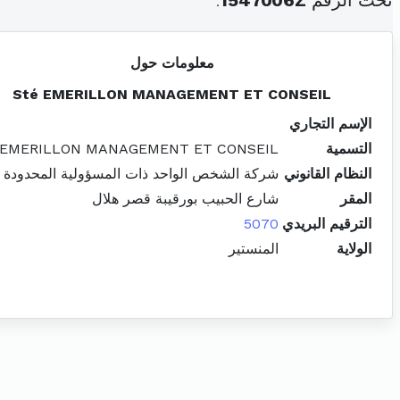
تحت الرقم
1547006Z
.
معلومات حول
Sté EMERILLON MANAGEMENT ET CONSEIL
الإسم التجاري
التسمية
 EMERILLON MANAGEMENT ET CONSEIL
النظام القانوني
شركة الشخص الواحد ذات المسؤولية المحدودة
المقر
شارع الحبيب بورقيبة قصر هلال
الترقيم البريدي
5070
الولاية
المنستير