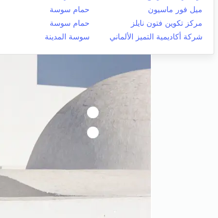
ميل فور ماسيون
حمام سوسة
مركز تكوين فتون نايلز
حمام سوسة
شركة أكاديمية التميز الألماني
سوسة المدينة