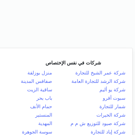
شركات في نفس الإختصاص
شركة عمر الشيخ للتجارة
منزل بوزلفة
شركة الرشد للتجارة العامة
صفاقس المدينة
شركة يو أليم
ساقية الزيت
سبوت أقرو
باب بحر
شمار للتجارة
حمام الأنف
شركة الخيرات
المنستير
شركة صيود للتوزيع ش م م
المهدية
شركة إياد للتجارة
سوسة الجوهرة