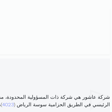
شركة عاشور هي شركة ذات المسؤولية المحدودة، م
الرئيسي في الطريق الحزامية سوسة الرياض (
4023
)