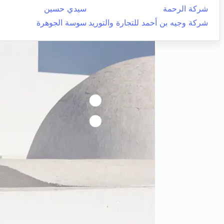
شركة الرحمة
سيدي حسين
شركة وجيه بن أحمد للتجارة والتوريد
سوسة الجوهرة