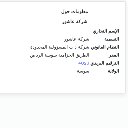
معلومات حول
شركة عاشور
الإسم التجاري
التسمية
شركة عاشور
النظام القانوني
شركة ذات المسؤولية المحدودة
المقر
الطريق الحزامية سوسة الرياض
الترقيم البريدي
4023
الولاية
سوسة