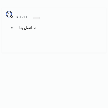
TROVIT
اتصل بنا