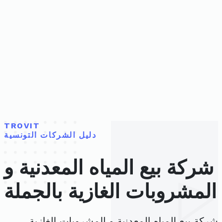
TROVIT
دليل الشركات التونسية
شركة بيع المياه المعدنية و
المشروبات الغازية بالجملة
شركة بيع المياه المعدنية و المشروبات الغازية