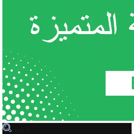
TROVIT