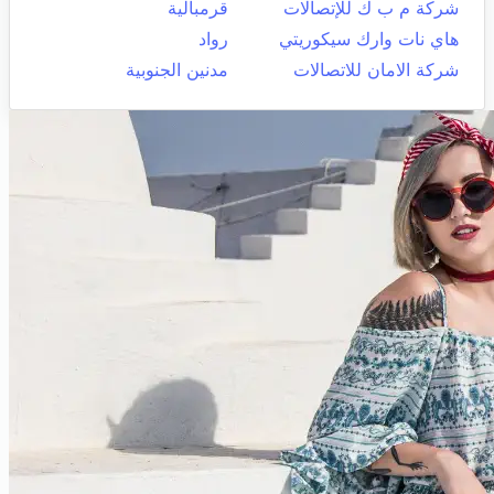
شركة م ب ك للإتصالات
قرمبالية
هاي نات وارك سيكوريتي
رواد
شركة الامان للاتصالات
مدنين الجنوبية