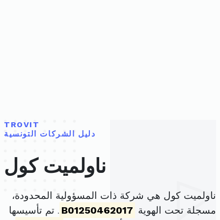
TROVIT
دليل الشركات التونسية
ناولميت كول
ناولميت كول هي شركة ذات المسؤولية المحدودة،
مسجلة تحت الهوية
B01250462017
. تم تأسيسها