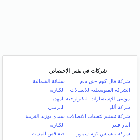
شركات في نفس الإختصاص
شركة فال كوم -ش.م.م
سليانة الشمالية
الشركة المتوسطية للاتصالات
الكبارية
موسى للإستشارات التكنولوجية
المهدية
شركة أللو
المرسى
شركة تسنيم لتقنيات الاتصالات
سيدي بوزيد الغربية
أنتار فيبر
الكبارية
شركة ناتسيس كوم سيبور
صفاقس المدينة