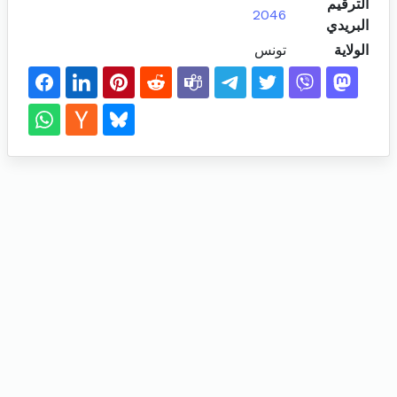
الترقيم
2046
البريدي
الولاية
تونس