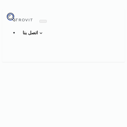
TROVIT
اتصل بنا