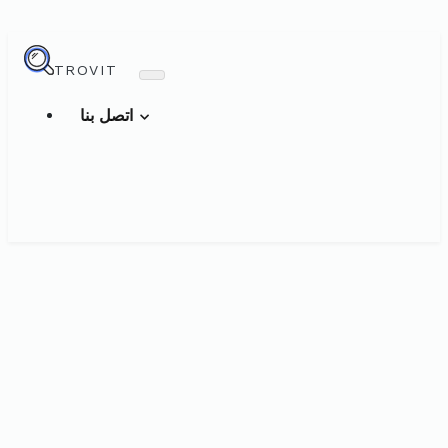
TROVIT
اتصل بنا