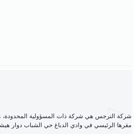
شركة النرجس هي شركة ذات المسؤولية المحدودة، 
مقرها الرئيسي في وادي الدباغ حي الشباب دوار هيشر