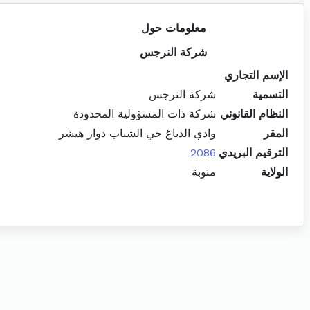
معلومات حول
شركة النرجس
الإسم التجاري
التسمية
شركة النرجس
النظام القانوني
شركة ذات المسؤولية المحدودة
المقر
وادي الدباغ حي الشباب دوار هيشر
الترقيم البريدي
2086
الولاية
منوبة