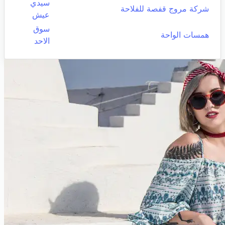
سيدي
شركة مروج قفصة للفلاحة
عيش
سوق
همسات الواحة
الاحد