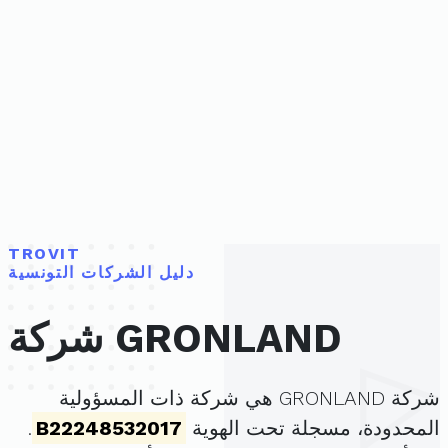
TROVIT
دليل الشركات التونسية
شركة GRONLAND
شركة GRONLAND هي شركة ذات المسؤولية
المحدودة، مسجلة تحت الهوية
B22248532017
.