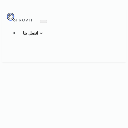
TROVIT
اتصل بنا