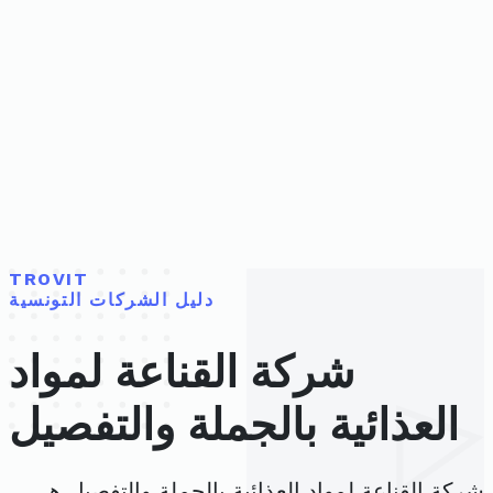
TROVIT
دليل الشركات التونسية
شركة القناعة لمواد
العذائية بالجملة والتفصيل
شركة القناعة لمواد العذائية بالجملة والتفصيل هي