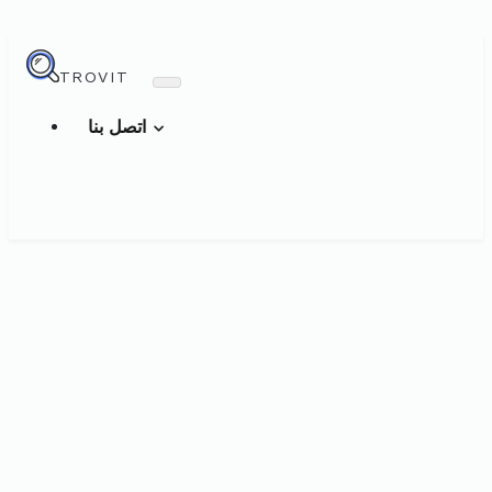
TROVIT
اتصل بنا