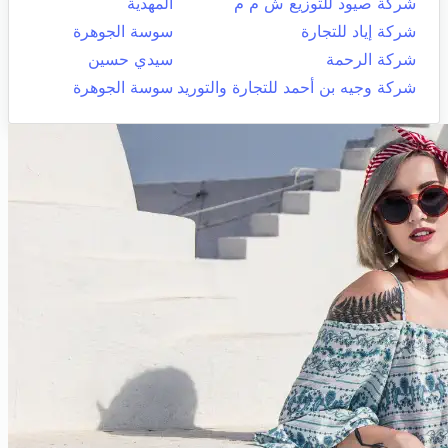
شركة صيود للتوزيع ش م م
المهدية
شركة إياد للتجارة
سوسة الجوهرة
شركة الرحمة
سيدي حسين
شركة وجيه بن أحمد للتجارة والتوريد
سوسة الجوهرة