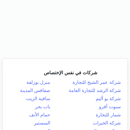
شركات في نفس الإختصاص
شركة عمر الشيخ للتجارة
منزل بوزلفة
شركة الرشد للتجارة العامة
صفاقس المدينة
شركة يو أليم
ساقية الزيت
سبوت أقرو
باب بحر
شمار للتجارة
حمام الأنف
شركة الخيرات
المنستير