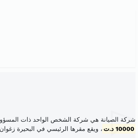
شركة الصيانة هي شركة الشخص الواحد ذات المسؤولي
10000 د.ت
، ويقع مقرها الرئيسي في البحيرة زغوان 