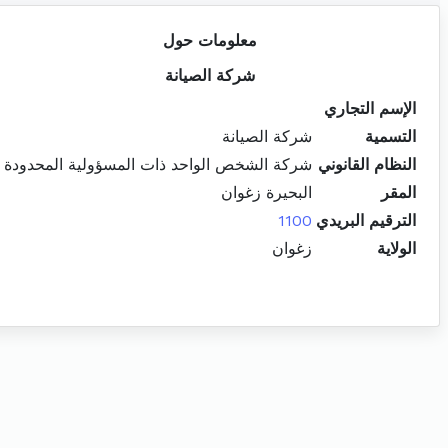
معلومات حول
شركة الصيانة
الإسم التجاري
التسمية
شركة الصيانة
النظام القانوني
شركة الشخص الواحد ذات المسؤولية المحدودة
المقر
البحيرة زغوان
الترقيم البريدي
1100
الولاية
زغوان