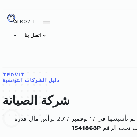
TROVIT
اتصل بنا
TROVIT
دليل الشركات التونسية
شركة الصيانة
تم تأسيسها في 17 نوفمبر 2017 برأس مال قدره
ت تحت الرقم
1541868P
.