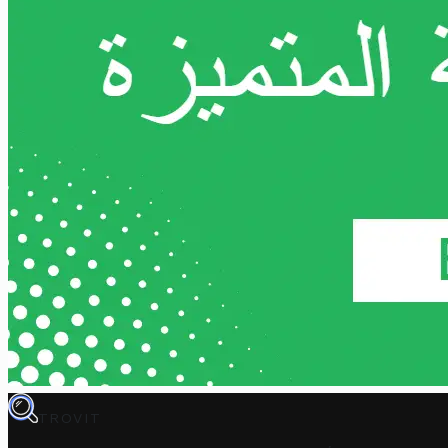
TROVIT