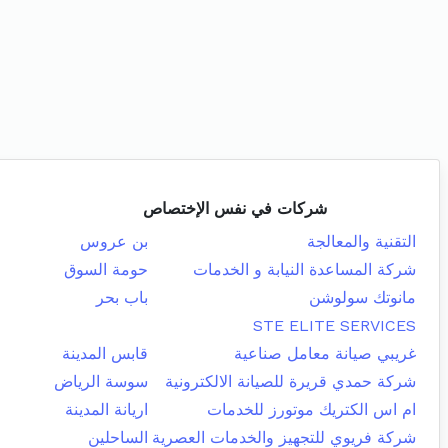
شركات في نفس الإختصاص
التقنية والمعالجة
بن عروس
شركة المساعدة النيابة و الخدمات
حومة السوق
مانوتك سولوشن
باب بحر
STE ELITE SERVICES
غريبي صيانة معامل صناعية
قابس المدينة
شركة حمدي قريرة للصيانة الالكترونية
سوسة الرياض
ام اس الكتريك موتورز للخدمات
اريانة المدينة
شركة فريوي للتجهيز والخدمات العصرية
الساحلين