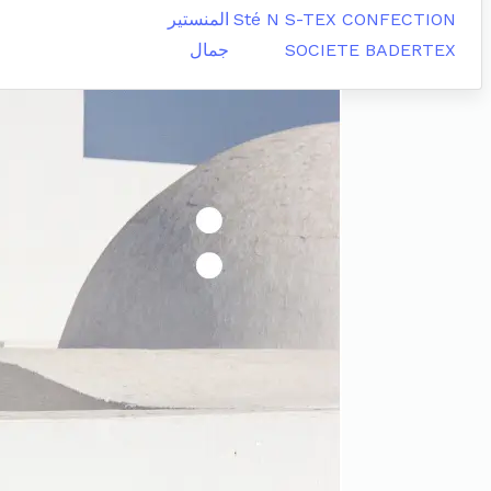
Sté N S-TEX CONFECTION
المنستير
SOCIETE BADERTEX
جمال