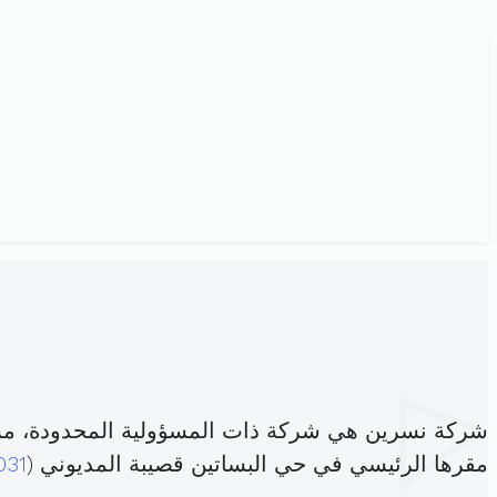
شركة نسرين هي شركة ذات المسؤولية المحدودة، م
مقرها الرئيسي في حي البساتين قصيبة المديوني (
031