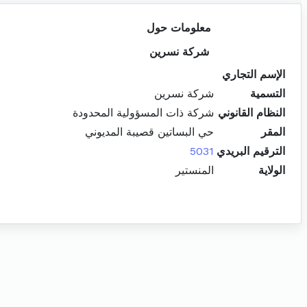
معلومات حول
شركة نسرين
الإسم التجاري
التسمية
شركة نسرين
النظام القانوني
شركة ذات المسؤولية المحدودة
المقر
حي البساتين قصيبة المديوني
الترقيم البريدي
5031
الولاية
المنستير