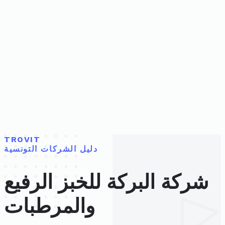
TROVIT
دليل الشركات التونسية
شركة البركة للخبز الرفيع
والمرطبات