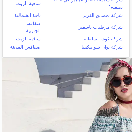
ساقية الزيت
تصفية"
شركة نجمدين الغربي
باجة الشمالية
صفاقس
شركة مرطبات ياسمين
الجنوبية
شركة كوشة سلطانة
ساقية الزيت
شركة بوان شو بيكفيل
صفاقس المدينة