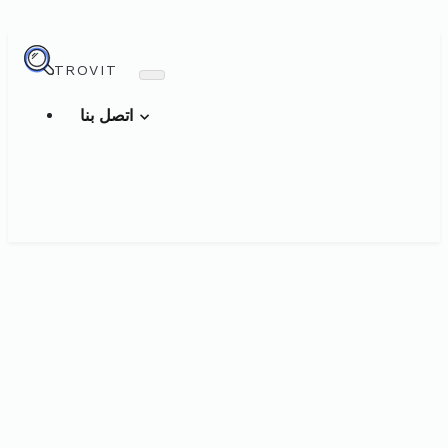
TROVIT
اتصل بنا