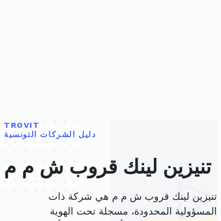
TROVIT
دليل الشركات التونسية
تنيزين لينك قروب ش م م
تنيزين لينك قروب ش م م هي شركة ذات
المسؤولية المحدودة، مسجلة تحت الهوية