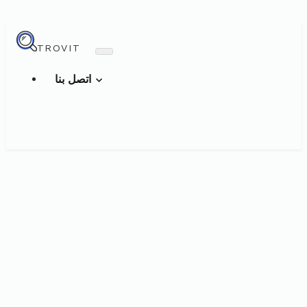
TROVIT
اتصل بنا