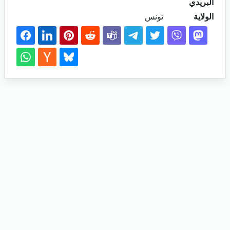
البريدي
الولاية
تونس