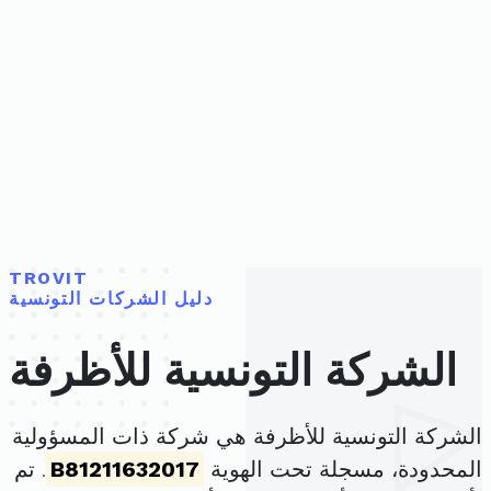
TROVIT
دليل الشركات التونسية
الشركة التونسية للأظرفة
الشركة التونسية للأظرفة هي شركة ذات المسؤولية
المحدودة، مسجلة تحت الهوية
B81211632017
. تم