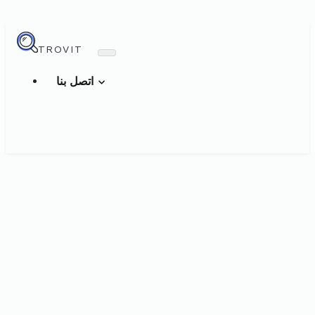
TROVIT
اتصل بنا