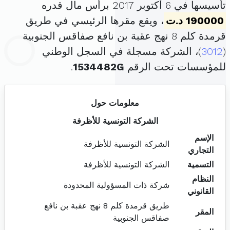
تأسيسها في 6 أكتوبر 2017 برأس مال قدره
190000 د.ت
، ويقع مقرها الرئيسي في طريق
قرمدة كلم 8 نهج عقبة بن نافع صفاقس الجنوبية
(
3012
)، الشركة مسجلة في السجل الوطني
للمؤسسات تحت الرقم
1534482G
.
معلومات حول
الشركة التونسية للأظرفة
الإسم
الشركة التونسية للأظرفة
التجاري
التسمية
الشركة التونسية للأظرفة
النظام
شركة ذات المسؤولية المحدودة
القانوني
طريق قرمدة كلم 8 نهج عقبة بن نافع
المقر
صفاقس الجنوبية