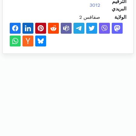
الترقيم
3012
البريدي
الولاية
صفاقس 2