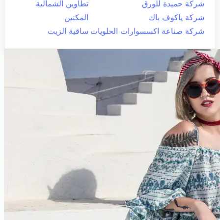
شركة حميدة للورق
تطاوين الشمالية
شركة ياكوف باك
المكنين
شركة صناعة اكسسوارات الحلويات
ساقية الزيت