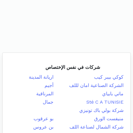
شركات في نفس الإختصاص
كوكي بيبر كيب
اريانة المدينة
الشركة الصناعية امان لللف
أجيم
ماتي بابياي
المرناقية
Sté C A TUNISIE
جمال
شركة بولي باك تونيزي
منيفست الورق
بو عرقوب
شركة الشمال لصناعة اللف
بن عروس