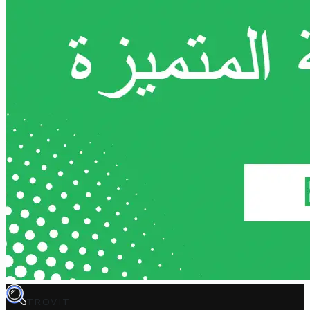
TROVIT