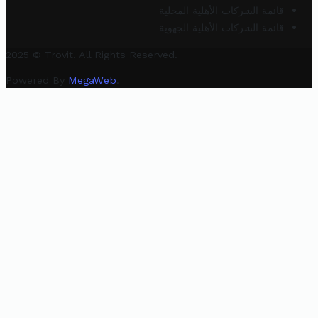
قائمة الشركات الأهلية المحلية
قائمة الشركات الأهلية الجهوية
2025 © Trovit. All Rights Reserved.
Powered By
MegaWeb
.