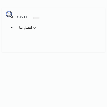
TROVIT
اتصل بنا