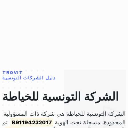
TROVIT
دليل الشركات التونسية
الشركة التونسية للخياطة
الشركة التونسية للخياطة هي شركة ذات المسؤولية
المحدودة، مسجلة تحت الهوية
B91194232017
. تم