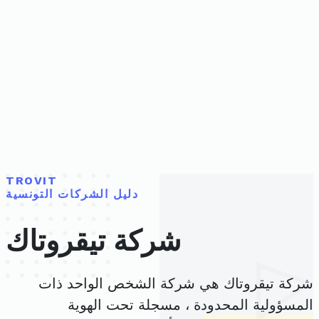
TROVIT
دليل الشركات التونسية
شركة تيقروتاك
شركة تيقروتاك هي شركة الشخص الواحد ذات
المسؤولية المحدودة ، مسجلة تحت الهوية