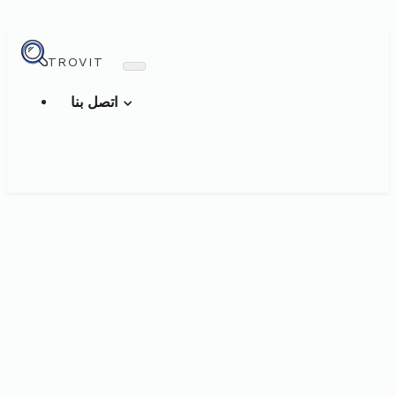
TROVIT
اتصل بنا