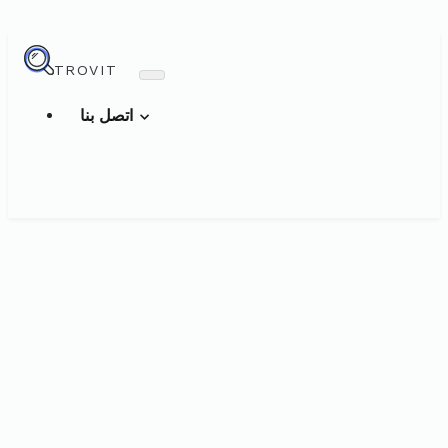
TROVIT
اتصل بنا