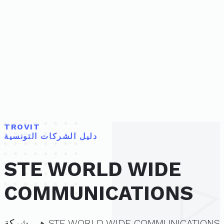
TROVIT
دليل الشركات التونسية
STE WORLD WIDE
COMMUNICATIONS
STE WORLD WIDE COMMUNICATIONS هي شركة