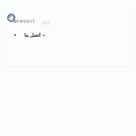
TROVIT
اتصل بنا