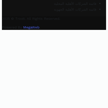
قائمة الشركات الأهلية المحلية
قائمة الشركات الأهلية الجهوية
2025 © Trovit. All Rights Reserved.
Powered By
MegaWeb
.