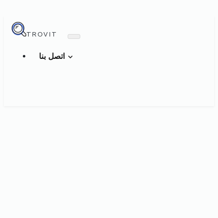
TROVIT
اتصل بنا