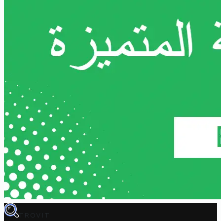
TROVIT