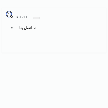
TROVIT
اتصل بنا