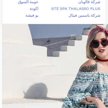
شركة قالوبان
حومة السوق
STE SPA THALASSO PLUS
اكودة
شركة ياسمين فيتال
بو فيشة