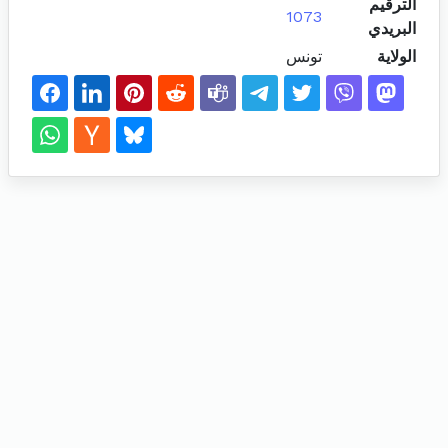
الترقيم
1073
البريدي
الولاية
تونس