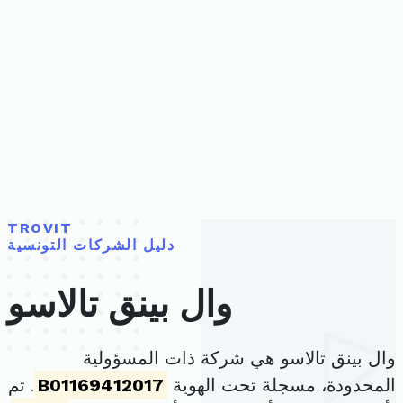
TROVIT
دليل الشركات التونسية
وال بينق تالاسو
وال بينق تالاسو هي شركة ذات المسؤولية
المحدودة، مسجلة تحت الهوية
B01169412017
. تم