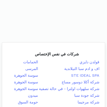
شركات في نفس الإختصاص
قولدن دايزي
الحمامات
اف و ادم سبا التيلاندية
المرسى
STE IDEAL SPA
سوسة الجوهرة
شركة أكلا دوسور مساج
سوسة الجوهرة
شركة سلهوات اولترا - في حالة تصفية
سوسة الجوهرة
شركة جودة سبا
ميدون
شركة مرجيما
حومة السوق