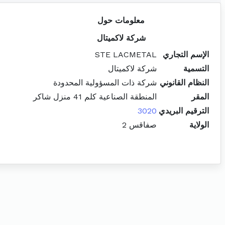
معلومات حول
شركة لاكميتال
الإسم التجاري
STE LACMETAL
التسمية
شركة لاكميتال
النظام القانوني
شركة ذات المسؤولية المحدودة
المقر
المنطقة الصناعية كلم 41 منزل شاكر
الترقيم البريدي
3020
الولاية
صفاقس 2