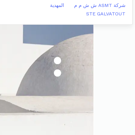
شركة ASMT ش ش م م
المهدية
STE GALVATOUT