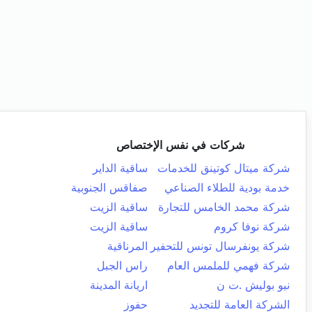
شركات في نفس الإختصاص
شركة ميتال كوتينق للخدمات
ساقية الداير
خدمة بودية للطلاء الصناعي
صفاقس الجنوبية
شركة محمد الخامس للتجارة
ساقية الزيت
شركة نوفا كروم
ساقية الزيت
شركة يونفرسال تونس للتحفير
المرناقية
شركة فهمي للملمس العام
راس الجبل
نيو بوليش .ت ن
اريانة المدينة
الشركة العامة للتجديد
حفوز