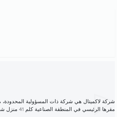
شركة لاكميتال هي شركة ذات المسؤولية المحدودة، 
مقرها الرئيسي في المنطقة الصناعية كلم 41 منزل شاكر (