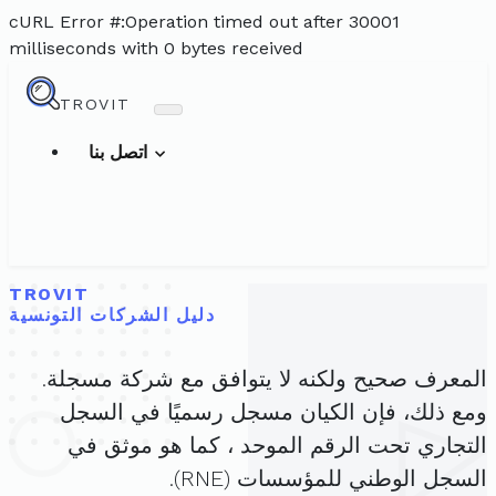
cURL Error #:Operation timed out after 30001
milliseconds with 0 bytes received
TROVIT
اتصل بنا
TROVIT
دليل الشركات التونسية
المعرف صحيح ولكنه لا يتوافق مع شركة مسجلة.
ومع ذلك، فإن الكيان مسجل رسميًا في السجل
التجاري تحت الرقم الموحد ، كما هو موثق في
السجل الوطني للمؤسسات (RNE).