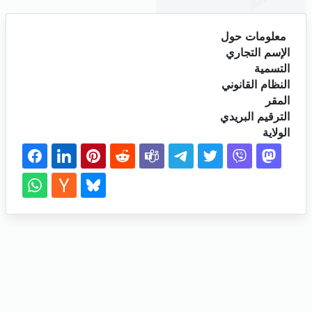
معلومات حول
الإسم التجاري
التسمية
النظام القانوني
المقر
الترقيم البريدي
الولاية