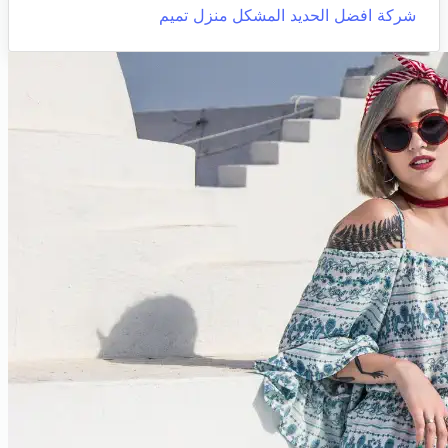
شركة افضل الحديد المشكل
منزل تميم