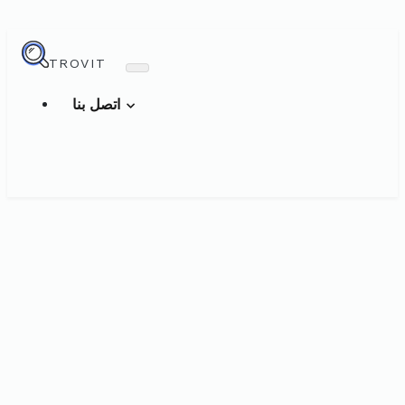
TROVIT
اتصل بنا