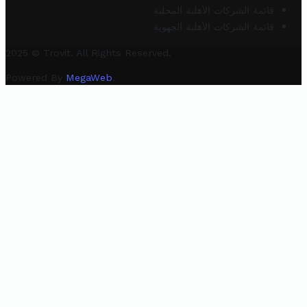
قائمة الشركات الأهلية المحلية
قائمة الشركات الأهلية الجهوية
2025 © Trovit. All Rights Reserved.
Powered By
MegaWeb
.