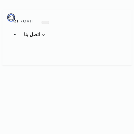
TROVIT
اتصل بنا