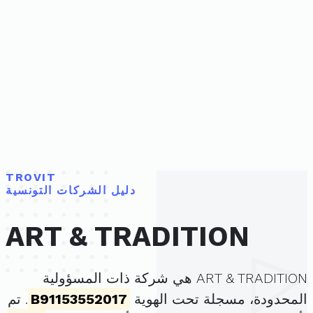
TROVIT
دليل الشركات التونسية
ART & TRADITION
ART & TRADITION هي شركة ذات المسؤولية
المحدودة، مسجلة تحت الهوية
B91153552017
. تم