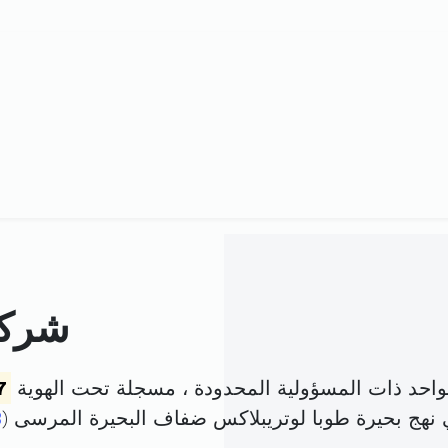
شركة
حد ذات المسؤولية المحدودة ، مسجلة تحت الهوية
7
 نهج بحيرة طوبا لوتريبلاكس ضفاف البحيرة المرسى (
3