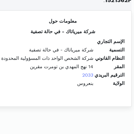
.
1521362F
معلومات حول
شركة ميرياتاك - في حالة تصفية
الإسم التجاري
التسمية
شركة ميرياتاك - في حالة تصفية
النظام القانوني
شركة الشخص الواحد ذات المسؤولية المحدودة
المقر
14 نهج المهدي بن تومرت مقرين
الترقيم البريدي
2033
الولاية
بنعروس