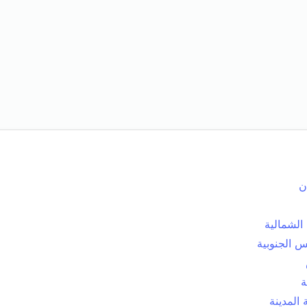
ن
الشمالية
 الجنوبية
ة
المدينة