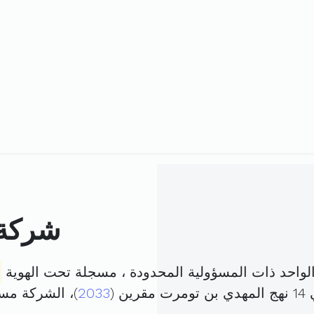
شركة 
واحد ذات المسؤولية المحدودة ، مسجلة تحت الهوية
 (
2033
)، الشركة م