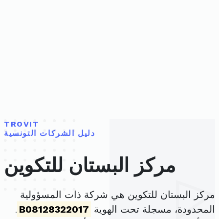
TROVIT
دليل الشركات التونسية
مركز البستان للتكوين
مركز البستان للتكوين هي شركة ذات المسؤولية
المحدودة، مسجلة تحت الهوية
B08128322017
.