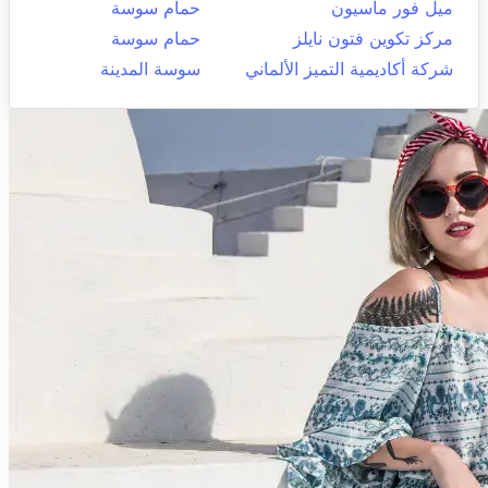
ميل فور ماسيون
حمام سوسة
مركز تكوين فتون نايلز
حمام سوسة
شركة أكاديمية التميز الألماني
سوسة المدينة