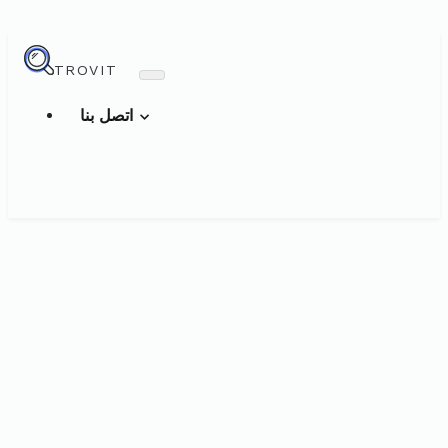
TROVIT
اتصل بنا