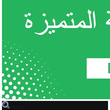
TROVIT