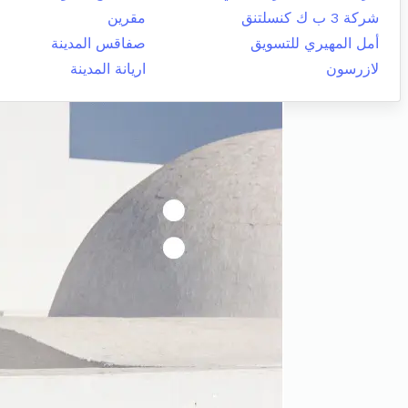
شركة 3 ب ك كنسلتنق
مقرين
أمل المهيري للتسويق
صفاقس المدينة
لازرسون
اريانة المدينة