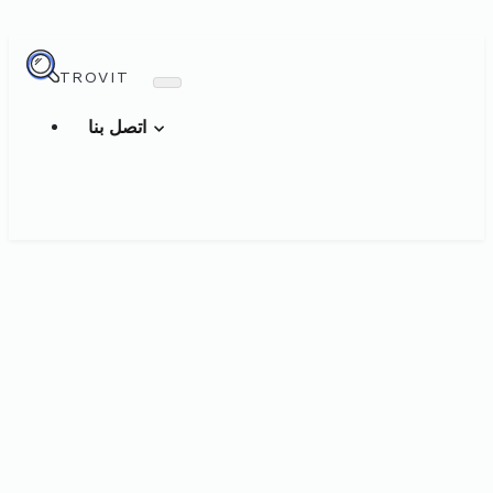
TROVIT
اتصل بنا