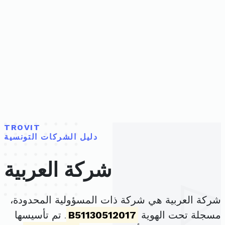
TROVIT
دليل الشركات التونسية
شركة العربية
شركة العربية هي شركة ذات المسؤولية المحدودة،
مسجلة تحت الهوية
B51130512017
. تم تأسيسها