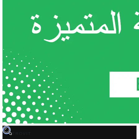
TROVIT