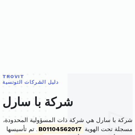
TROVIT
دليل الشركات التونسية
شركة با سارل
شركة با سارل هي شركة ذات المسؤولية المحدودة،
مسجلة تحت الهوية
B01104562017
. تم تأسيسها