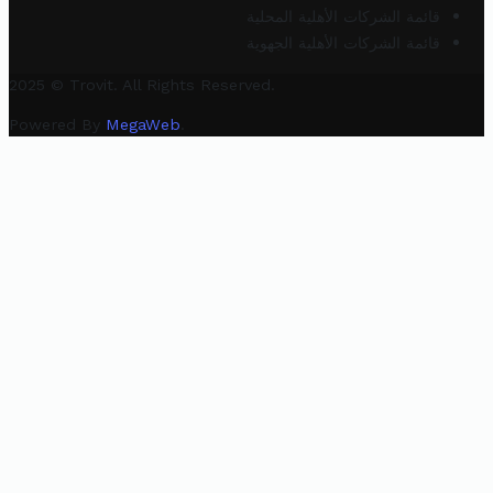
قائمة الشركات الأهلية المحلية
قائمة الشركات الأهلية الجهوية
2025 © Trovit. All Rights Reserved.
Powered By
MegaWeb
.