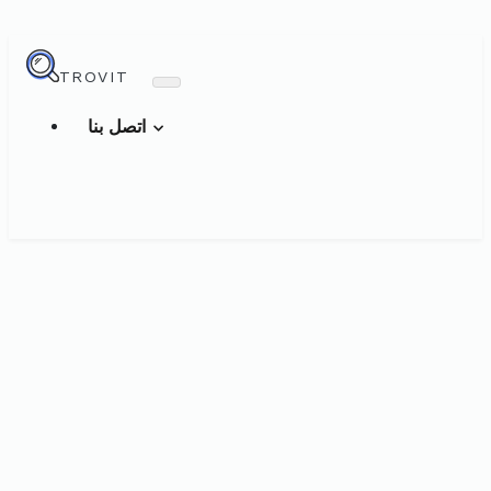
TROVIT
اتصل بنا