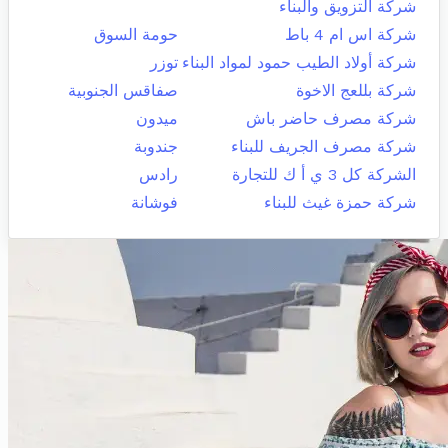
شركة التزويق والبناء
شركة اس ام 4 باط
حومة السوق
شركة أولاد الطيب حمود لمواد البناء
توزر
شركة بللعج الاخوة
صفاقس الجنوبية
شركة مصرف حاضر باش
ميدون
شركة مصرف الجريف للبناء
جندوبة
الشركة كل 3 ي أ ك للتجارة
رادس
شركة حمزة غيث للبناء
فوشانة