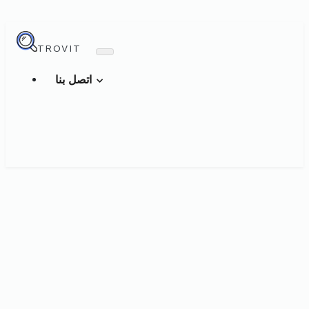
TROVIT
اتصل بنا