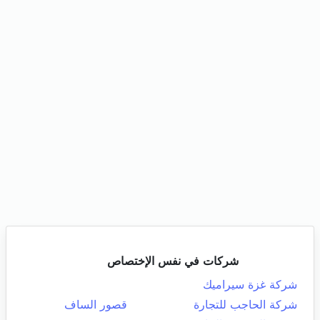
شركات في نفس الإختصاص
شركة غزة سيراميك
شركة الحاجب للتجارة
قصور الساف