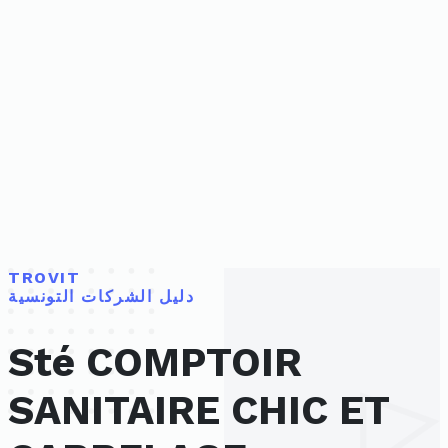
TROVIT
دليل الشركات التونسية
Sté COMPTOIR
SANITAIRE CHIC ET