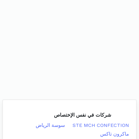
شركات في نفس الإختصاص
STE MCH CONFECTION
سوسة الرياض
ماكرون تاكس