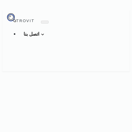
TROVIT
اتصل بنا