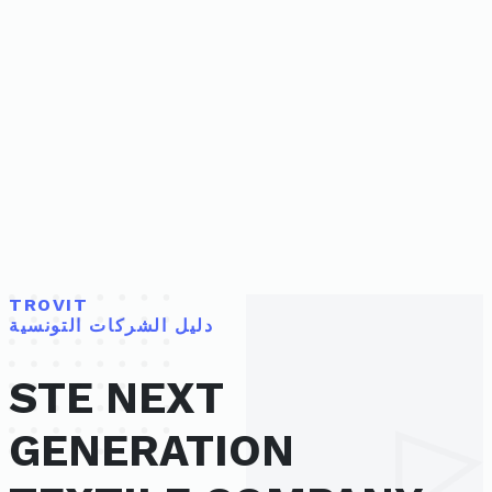
TROVIT
دليل الشركات التونسية
STE NEXT
GENERATION