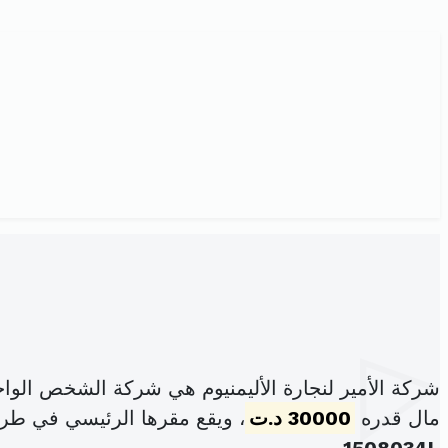
شركة الأمير لنجارة الأليمنيوم هي شركة الشخص الوا
مال قدره
30000 د.ت
، ويقع مقرها الرئيسي في طريق بوزيان كلم