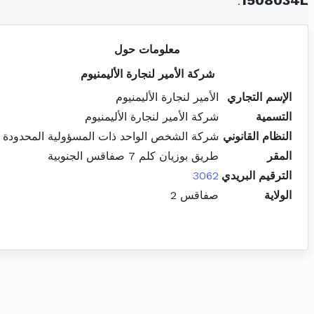
.
1508034L
معلومات حول
شركة الأمير لنجارة الأليمنيوم
الإسم التجاري
الأمير لنجارة الأليمنيوم
التسمية
شركة الأمير لنجارة الأليمنيوم
النظام القانوني
شركة الشخص الواحد ذات المسؤولية المحدودة
المقر
طريق بوزيان كلم 7 صفاقس الجنوبية
الترقيم البريدي
3062
الولاية
صفاقس 2