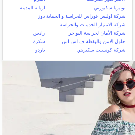
تونيزيا سكيورتي
اريانة المدينة
شركة اوليس فوراس للحراسة و الحماية
دوز
شركة الامتياز للخدمات والحراسة
شركة الأمان لحراسة البواخر
رادس
حلول الامن واليقظة ف اس اس
سكرة
شركة كونسبت سكيريتي
باردو