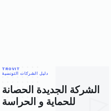
TROVIT
دليل الشركات التونسية
الشركة الجديدة الحصانة
للحماية و الحراسة