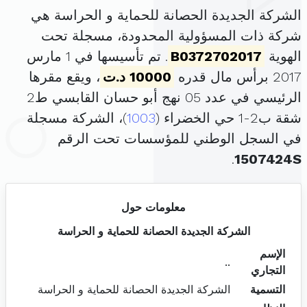
الشركة الجديدة الحصانة للحماية و الحراسة هي
شركة ذات المسؤولية المحدودة، مسجلة تحت
الهوية
B0372702017
. تم تأسيسها في 1 مارس
2017 برأس مال قدره
10000 د.ت
، ويقع مقرها
الرئيسي في عدد 05 نهج أبو حسان القابسي ط2
شقة ب2-1 حي الخضراء (
1003
)، الشركة مسجلة
في السجل الوطني للمؤسسات تحت الرقم
.
1507424S
معلومات حول
الشركة الجديدة الحصانة للحماية و الحراسة
الإسم
..
التجاري
التسمية
الشركة الجديدة الحصانة للحماية و الحراسة