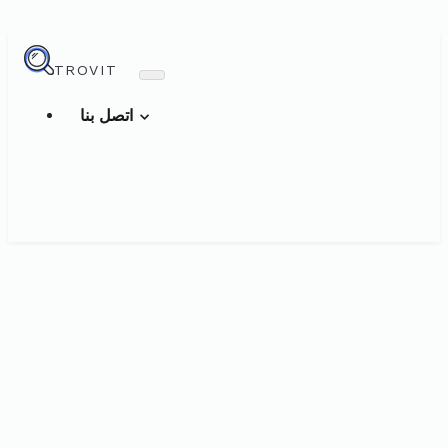
TROVIT
اتصل بنا