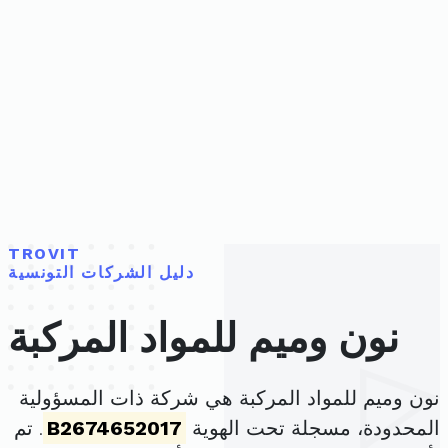
TROVIT
دليل الشركات التونسية
نون وميم للمواد المركبة
نون وميم للمواد المركبة هي شركة ذات المسؤولية
المحدودة، مسجلة تحت الهوية
B2674652017
. تم