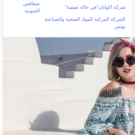
صفاقس
شركة اكوابان"في حالة تصفية"
الجنوبية
الشركة المركبة للمواد الصحية والصناعية
تونس