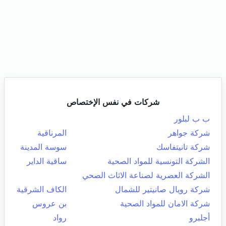
شركات في نفس الإختصاص
ب ب لبلور
شركة جواهر
المرناقية
شركة تانيتفاسك
سوسة المدينة
الشركة التونسية للمواد الصحية
ساقية الداير
الشركة العصرية لصناعة الاثاث الصحي
شركة رويال صانيتير للشمال
الكاف الشرقية
شركة الامان للمواد الصحية
بن عروس
أجلبرو
رواد