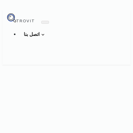
TROVIT
اتصل بنا