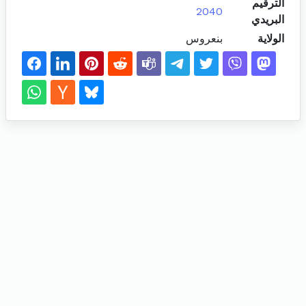
الترقيم
2040
البريدي
الولاية
بنعروس