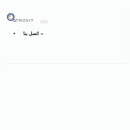
TROVIT
اتصل بنا