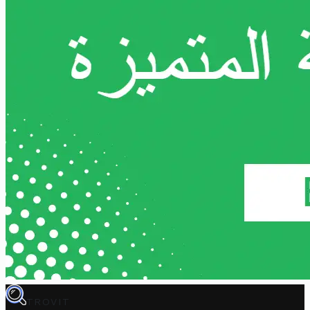
TROVIT