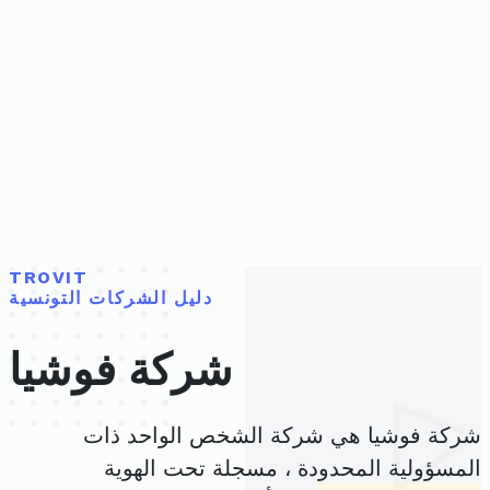
TROVIT
دليل الشركات التونسية
شركة فوشيا
شركة فوشيا هي شركة الشخص الواحد ذات
المسؤولية المحدودة ، مسجلة تحت الهوية