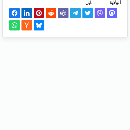
الولاية
نابل