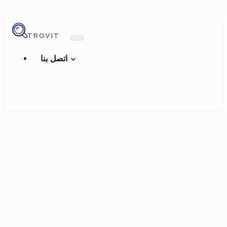
TROVIT
اتصل بنا