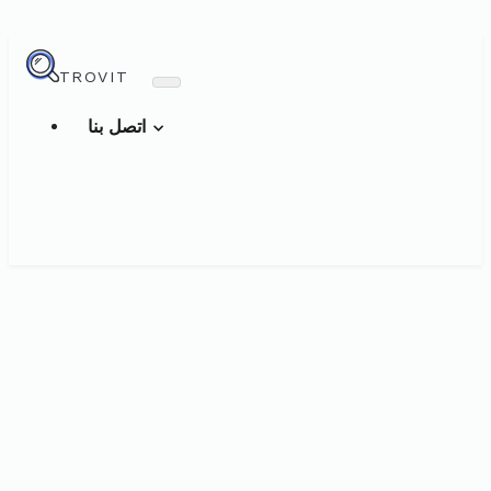
TROVIT
اتصل بنا