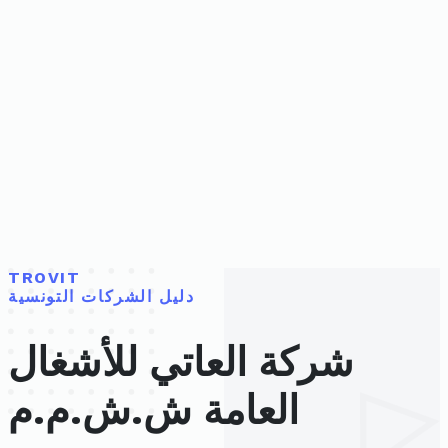
TROVIT
دليل الشركات التونسية
شركة العاتي للأشغال
العامة ش.ش.م.م