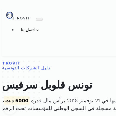
TROVIT
اتصل بنا
TROVIT
دليل الشركات التونسية
تونس قلوبل سرفيس
 2016 برأس مال قدره
5000 د.ت
،
كة مسجلة في السجل الوطني للمؤسسات تحت الرقم