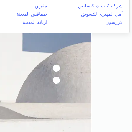
شركة 3 ب ك كنسلتنق
مقرين
أمل المهيري للتسويق
صفاقس المدينة
لازرسون
اريانة المدينة