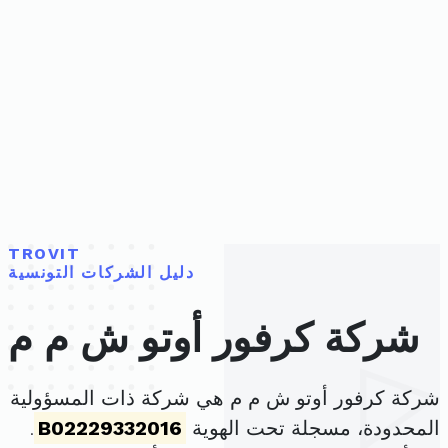
TROVIT
دليل الشركات التونسية
شركة كرفور أوتو ش م م
شركة كرفور أوتو ش م م هي شركة ذات المسؤولية
المحدودة، مسجلة تحت الهوية
B02229332016
.