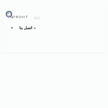
TROVIT
اتصل بنا