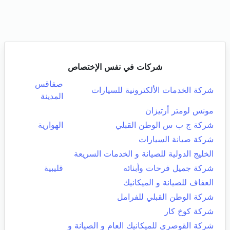
شركات في نفس الإختصاص
صفاقس
شركة الخدمات الألكترونية للسيارات
المدينة
مونس لومتر أرتيزان
شركة ج ب س الوطن القبلي
الهوارية
شركة صيانة السيارات
الخليج الدولية للصيانة و الخدمات السريعة
شركة جميل فرحات وأبنائه
قليبية
العفاف للصيانة و الميكانيك
شركة الوطن القبلي للفرامل
شركة كوخ كار
شركة القوصري للميكانيك العام و الصيانة و