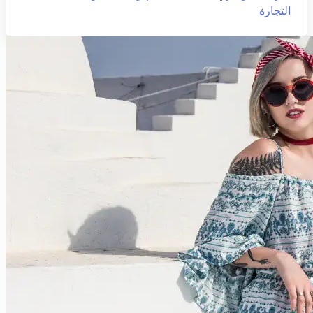
التجارة