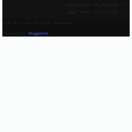
قائمة الشركات الأهلية المحلية
قائمة الشركات الأهلية الجهوية
2025 © Trovit. All Rights Reserved.
Powered By
MegaWeb
.