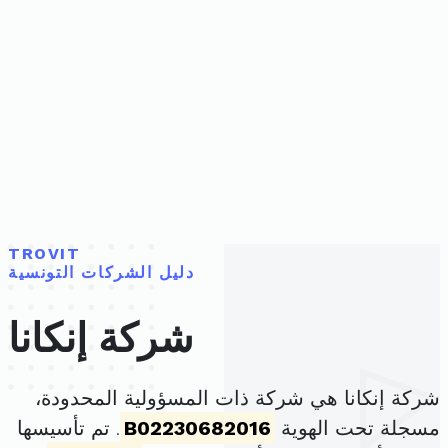
TROVIT
دليل الشركات التونسية
شركة إنكانا
شركة إنكانا هي شركة ذات المسؤولية المحدودة،
مسجلة تحت الهوية
B02230682016
. تم تأسيسها