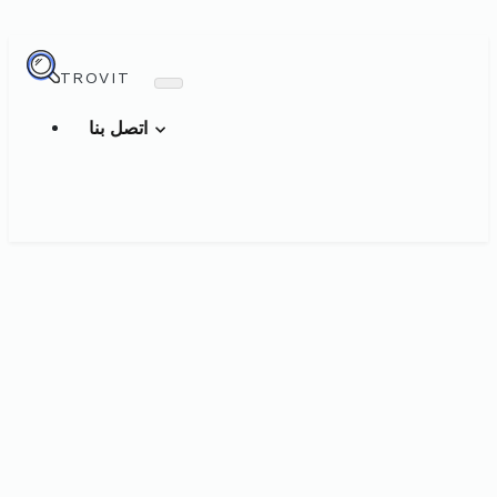
TROVIT
اتصل بنا