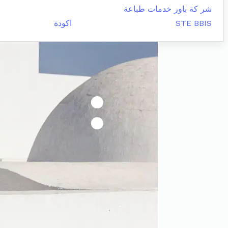
شر كة باور خدمات طباعة
STE BBIS
اكودة