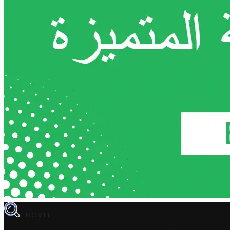
TROVIT