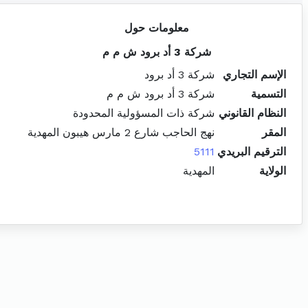
معلومات حول
شركة 3 أد برود ش م م
الإسم التجاري
شركة 3 أد برود
التسمية
شركة 3 أد برود ش م م
النظام القانوني
شركة ذات المسؤولية المحدودة
المقر
نهج الحاجب شارع 2 مارس هيبون المهدية
الترقيم البريدي
5111
الولاية
المهدية