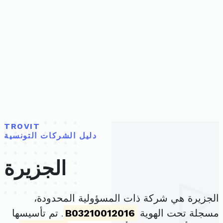
TROVIT
دليل الشركات التونسية
الجزيرة
الجزيرة هي شركة ذات المسؤولية المحدودة،
مسجلة تحت الهوية
B03210012016
. تم تأسيسها