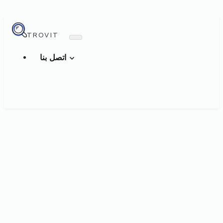
TROVIT
اتصل بنا