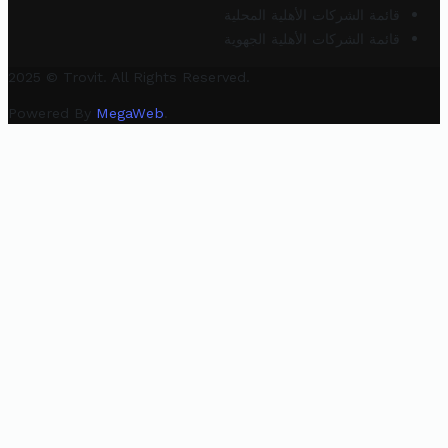
قائمة الشركات الأهلية المحلية
قائمة الشركات الأهلية الجهوية
2025 © Trovit. All Rights Reserved.
Powered By
MegaWeb
.