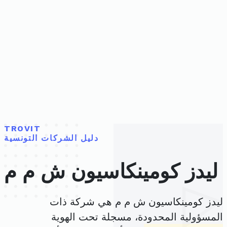
TROVIT
دليل الشركات التونسية
ليدز كومينكاسيون ش م م
ليدز كومينكاسيون ش م م هي شركة ذات
المسؤولية المحدودة، مسجلة تحت الهوية