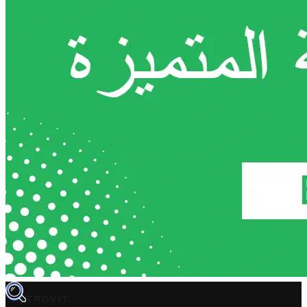
TROVIT