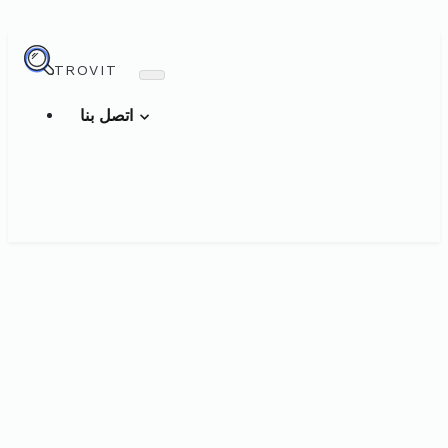
TROVIT
اتصل بنا