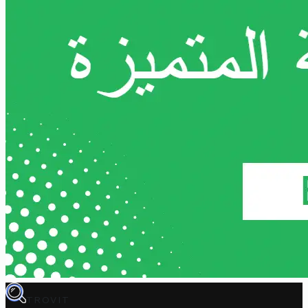
TROVIT