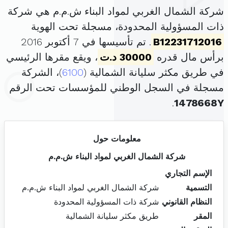
شركة الشمال الغربي لمواد البناء ش.م.م هي شركة
ذات المسؤولية المحدودة، مسجلة تحت الهوية
B12231712016
. تم تأسيسها في 7 أكتوبر 2016
برأس مال قدره
30000 د.ت
، ويقع مقرها الرئيسي
في طريق مكثر سليانة الشمالية (
6100
)، الشركة
مسجلة في السجل الوطني للمؤسسات تحت الرقم
.
1478668Y
معلومات حول
شركة الشمال الغربي لمواد البناء ش.م.م
الإسم التجاري
التسمية
شركة الشمال الغربي لمواد البناء ش.م.م
النظام القانوني
شركة ذات المسؤولية المحدودة
المقر
طريق مكثر سليانة الشمالية