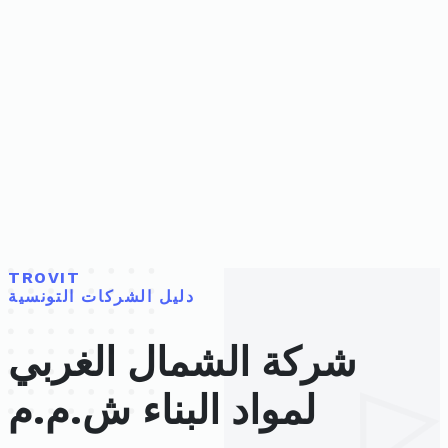
TROVIT
دليل الشركات التونسية
شركة الشمال الغربي
لمواد البناء ش.م.م