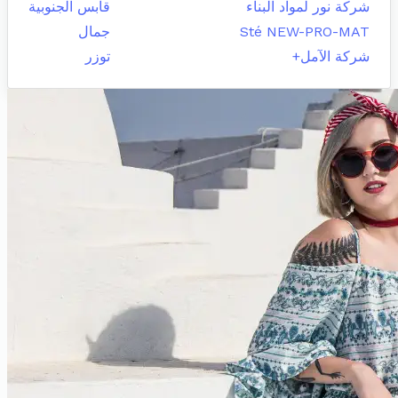
شركة نور لمواد البناء
قابس الجنوبية
Sté NEW-PRO-MAT
جمال
شركة الآمل+
توزر