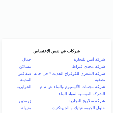
شركات في نفس الإختصاص
شركة أنس للتجارة
جمال
شركة مجدي قيراط
مساكن
شركة الشعري للكوفراج الحديث* في حالة
صفاقس
تصفية
المدينة
شركة مجنبات الأليمنيوم والبناء ش م م
الحرايرية
الشركة التونسية لمواد البناء
شركة سلاريج التجارية
زرمدين
حلول الجيوسنتيتيك و الجيوتكنيك
منيهلة